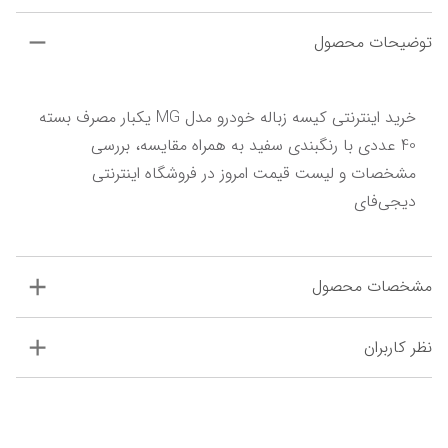
توضیحات محصول
خرید اینترنتی کیسه زباله خودرو مدل MG یکبار مصرف بسته 
40 عددی با رنگبندی سفید به همراه مقایسه، بررسی 
مشخصات و لیست قیمت امروز در فروشگاه اینترنتی 
دیجی‌فای
مشخصات محصول
نظر کاربران