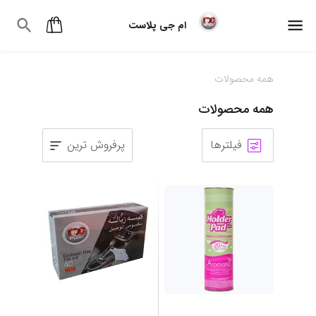
ام جی پلاست
همه محصولات
همه محصولات
فیلترها
پرفروش ترین