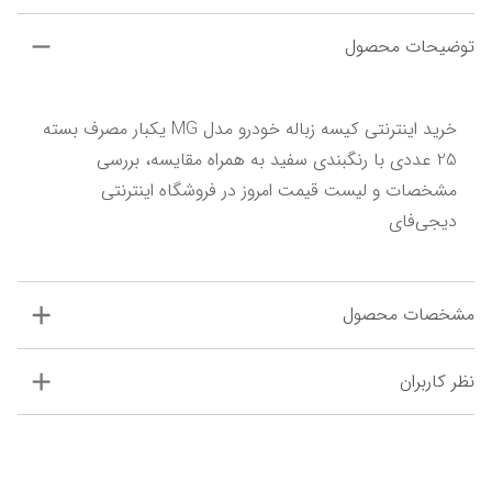
توضیحات محصول
خرید اینترنتی کیسه زباله خودرو مدل MG یکبار مصرف بسته 
25 عددی با رنگبندی سفید به همراه مقایسه، بررسی 
مشخصات و لیست قیمت امروز در فروشگاه اینترنتی 
دیجی‌فای
مشخصات محصول
نظر کاربران